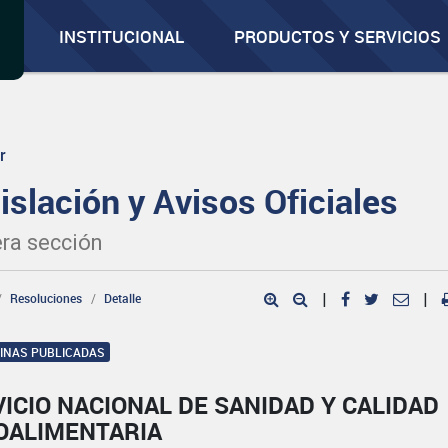
INSTITUCIONAL
PRODUCTOS Y SERVICIOS
r
islación y Avisos Oficiales
ra sección
Resoluciones
Detalle
|
|
GINAS PUBLICADAS
ICIO NACIONAL DE SANIDAD Y CALIDAD
OALIMENTARIA