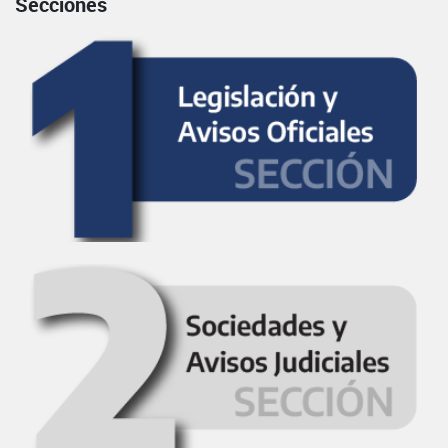
Secciones