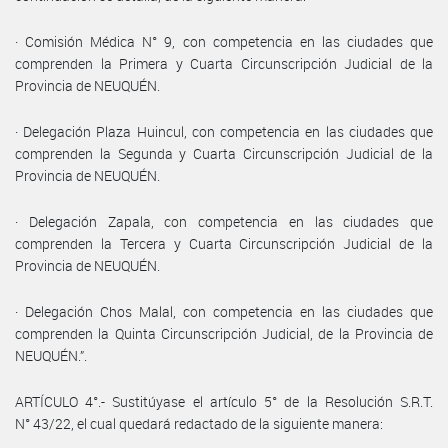
· Comisión Médica N° 9, con competencia en las ciudades que
comprenden la Primera y Cuarta Circunscripción Judicial de la
Provincia de NEUQUÉN.
· Delegación Plaza Huincul, con competencia en las ciudades que
comprenden la Segunda y Cuarta Circunscripción Judicial de la
Provincia de NEUQUÉN.
· Delegación Zapala, con competencia en las ciudades que
comprenden la Tercera y Cuarta Circunscripción Judicial de la
Provincia de NEUQUÉN.
· Delegación Chos Malal, con competencia en las ciudades que
comprenden la Quinta Circunscripción Judicial, de la Provincia de
NEUQUÉN.”.
ARTÍCULO 4°.- Sustitúyase el artículo 5° de la Resolución S.R.T.
N° 43/22, el cual quedará redactado de la siguiente manera: