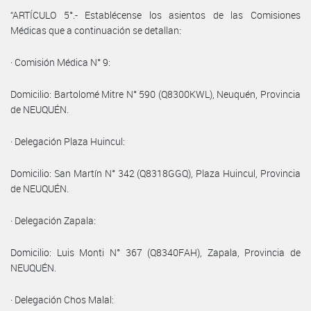
“ARTÍCULO 5°.- Establécense los asientos de las Comisiones
Médicas que a continuación se detallan:
· Comisión Médica N° 9:
Domicilio: Bartolomé Mitre N° 590 (Q8300KWL), Neuquén, Provincia
de NEUQUÉN.
· Delegación Plaza Huincul:
Domicilio: San Martín N° 342 (Q8318GGQ), Plaza Huincul, Provincia
de NEUQUÉN.
· Delegación Zapala:
Domicilio: Luis Monti N° 367 (Q8340FAH), Zapala, Provincia de
NEUQUÉN.
· Delegación Chos Malal: