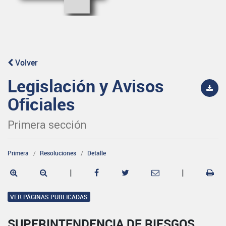
Volver
Legislación y Avisos
Oficiales
Primera sección
Primera
Resoluciones
Detalle
|
|
VER PÁGINAS PUBLICADAS
SUPERINTENDENCIA DE RIESGOS