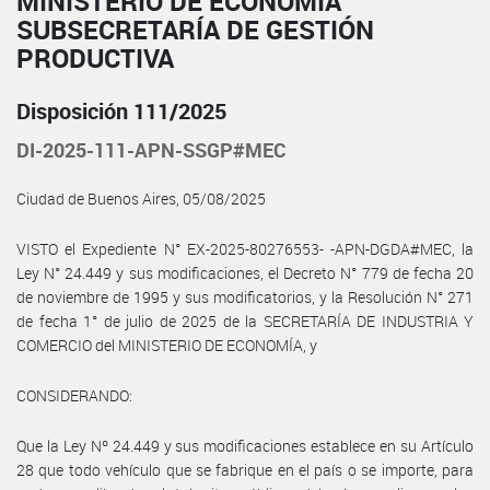
MINISTERIO DE ECONOMÍA
SUBSECRETARÍA DE GESTIÓN
PRODUCTIVA
Disposición 111/2025
DI-2025-111-APN-SSGP#MEC
Ciudad de Buenos Aires, 05/08/2025
VISTO el Expediente N° EX-2025-80276553- -APN-DGDA#MEC, la
Ley N° 24.449 y sus modificaciones, el Decreto N° 779 de fecha 20
de noviembre de 1995 y sus modificatorios, y la Resolución N° 271
de fecha 1° de julio de 2025 de la SECRETARÍA DE INDUSTRIA Y
COMERCIO del MINISTERIO DE ECONOMÍA, y
CONSIDERANDO:
Que la Ley Nº 24.449 y sus modificaciones establece en su Artículo
28 que todo vehículo que se fabrique en el país o se importe, para