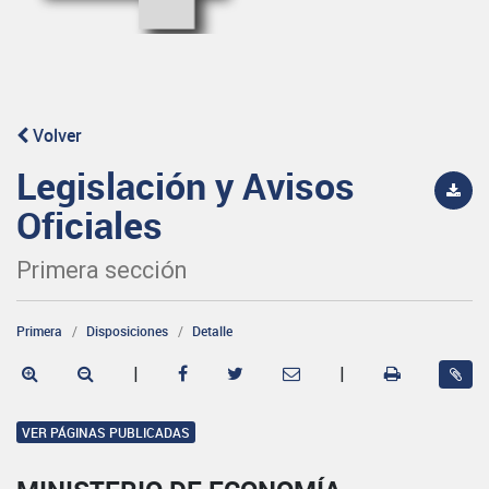
Volver
Legislación y Avisos
Oficiales
Primera sección
Primera
Disposiciones
Detalle
|
|
VER PÁGINAS PUBLICADAS