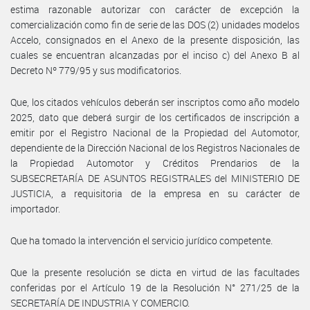
estima razonable autorizar con carácter de excepción la
comercialización como fin de serie de las DOS (2) unidades modelos
Accelo, consignados en el Anexo de la presente disposición, las
cuales se encuentran alcanzadas por el inciso c) del Anexo B al
Decreto Nº 779/95 y sus modificatorios.
Que, los citados vehículos deberán ser inscriptos como año modelo
2025, dato que deberá surgir de los certificados de inscripción a
emitir por el Registro Nacional de la Propiedad del Automotor,
dependiente de la Dirección Nacional de los Registros Nacionales de
la Propiedad Automotor y Créditos Prendarios de la
SUBSECRETARÍA DE ASUNTOS REGISTRALES del MINISTERIO DE
JUSTICIA, a requisitoria de la empresa en su carácter de
importador.
Que ha tomado la intervención el servicio jurídico competente.
Que la presente resolución se dicta en virtud de las facultades
conferidas por el Artículo 19 de la Resolución N° 271/25 de la
SECRETARÍA DE INDUSTRIA Y COMERCIO.