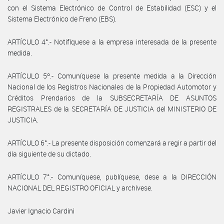
con el Sistema Electrónico de Control de Estabilidad (ESC) y el
Sistema Electrónico de Freno (EBS).
ARTÍCULO 4°.- Notifíquese a la empresa interesada de la presente
medida.
ARTÍCULO 5º.- Comuníquese la presente medida a la Dirección
Nacional de los Registros Nacionales de la Propiedad Automotor y
Créditos Prendarios de la SUBSECRETARÍA DE ASUNTOS
REGISTRALES de la SECRETARÍA DE JUSTICIA del MINISTERIO DE
JUSTICIA.
ARTÍCULO 6°.- La presente disposición comenzará a regir a partir del
día siguiente de su dictado.
ARTÍCULO 7°.- Comuníquese, publíquese, dese a la DIRECCIÓN
NACIONAL DEL REGISTRO OFICIAL y archívese.
Javier Ignacio Cardini