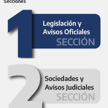
Secciones