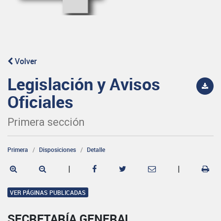
Volver
Legislación y Avisos
Oficiales
Primera sección
Primera
Disposiciones
Detalle
|
|
VER PÁGINAS PUBLICADAS
SECRETARÍA GENERAL