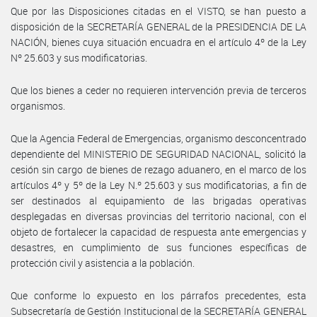
Que por las Disposiciones citadas en el VISTO, se han puesto a
disposición de la SECRETARÍA GENERAL de la PRESIDENCIA DE LA
NACIÓN, bienes cuya situación encuadra en el artículo 4º de la Ley
Nº 25.603 y sus modificatorias.
Que los bienes a ceder no requieren intervención previa de terceros
organismos.
Que la Agencia Federal de Emergencias, organismo desconcentrado
dependiente del MINISTERIO DE SEGURIDAD NACIONAL, solicitó la
cesión sin cargo de bienes de rezago aduanero, en el marco de los
artículos 4º y 5º de la Ley N.º 25.603 y sus modificatorias, a fin de
ser destinados al equipamiento de las brigadas operativas
desplegadas en diversas provincias del territorio nacional, con el
objeto de fortalecer la capacidad de respuesta ante emergencias y
desastres, en cumplimiento de sus funciones específicas de
protección civil y asistencia a la población.
Que conforme lo expuesto en los párrafos precedentes, esta
Subsecretaría de Gestión Institucional de la SECRETARÍA GENERAL