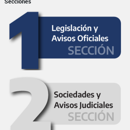
Secciones