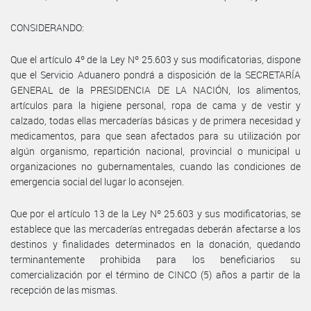
CONSIDERANDO:
Que el artículo 4º de la Ley Nº 25.603 y sus modificatorias, dispone
que el Servicio Aduanero pondrá a disposición de la SECRETARÍA
GENERAL de la PRESIDENCIA DE LA NACIÓN, los alimentos,
artículos para la higiene personal, ropa de cama y de vestir y
calzado, todas ellas mercaderías básicas y de primera necesidad y
medicamentos, para que sean afectados para su utilización por
algún organismo, repartición nacional, provincial o municipal u
organizaciones no gubernamentales, cuando las condiciones de
emergencia social del lugar lo aconsejen.
Que por el artículo 13 de la Ley Nº 25.603 y sus modificatorias, se
establece que las mercaderías entregadas deberán afectarse a los
destinos y finalidades determinados en la donación, quedando
terminantemente prohibida para los beneficiarios su
comercialización por el término de CINCO (5) años a partir de la
recepción de las mismas.