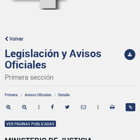
Volver
Legislación y Avisos
Oficiales
Primera sección
Primera
Avisos Oficiales
Detalle
|
|
VER PÁGINAS PUBLICADAS