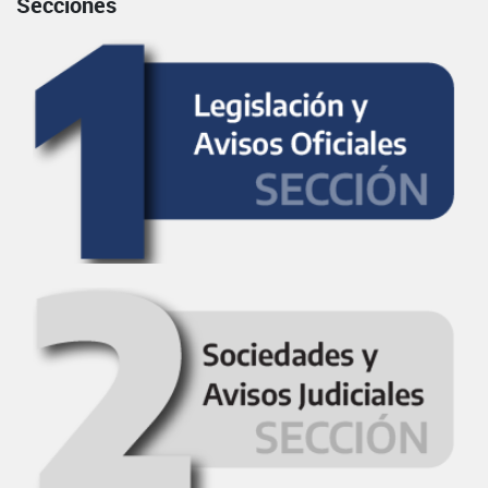
Secciones