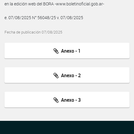
en la edición web del BORA -www.boletinoficial.gob.ar-
e. 07/08/2025 N° 56048/25 v. 07/08/2025
Fecha de publicación 07/08/2025
Anexo - 1
Anexo - 2
Anexo - 3