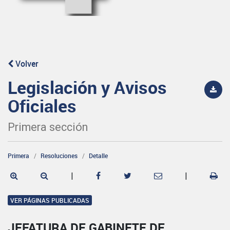
Volver
Legislación y Avisos
Oficiales
Primera sección
Primera
Resoluciones
Detalle
|
|
VER PÁGINAS PUBLICADAS
JEFATURA DE GABINETE DE