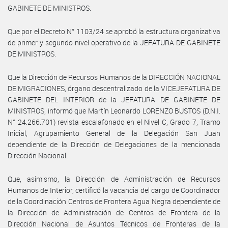
GABINETE DE MINISTROS.
Que por el Decreto N° 1103/24 se aprobó la estructura organizativa
de primer y segundo nivel operativo de la JEFATURA DE GABINETE
DE MINISTROS.
Que la Dirección de Recursos Humanos de la DIRECCIÓN NACIONAL
DE MIGRACIONES, órgano descentralizado de la VICEJEFATURA DE
GABINETE DEL INTERIOR de la JEFATURA DE GABINETE DE
MINISTROS, informó que Martín Leonardo LORENZO BUSTOS (D.N.I.
N° 24.266.701) revista escalafonado en el Nivel C, Grado 7, Tramo
Inicial, Agrupamiento General de la Delegación San Juan
dependiente de la Dirección de Delegaciones de la mencionada
Dirección Nacional.
Que, asimismo, la Dirección de Administración de Recursos
Humanos de Interior, certificó la vacancia del cargo de Coordinador
de la Coordinación Centros de Frontera Agua Negra dependiente de
la Dirección de Administración de Centros de Frontera de la
Dirección Nacional de Asuntos Técnicos de Fronteras de la