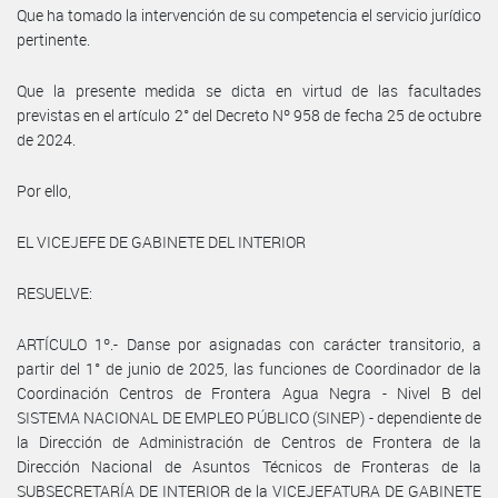
Que ha tomado la intervención de su competencia el servicio jurídico
pertinente.
Que la presente medida se dicta en virtud de las facultades
previstas en el artículo 2° del Decreto Nº 958 de fecha 25 de octubre
de 2024.
Por ello,
EL VICEJEFE DE GABINETE DEL INTERIOR
RESUELVE:
ARTÍCULO 1º.- Danse por asignadas con carácter transitorio, a
partir del 1° de junio de 2025, las funciones de Coordinador de la
Coordinación Centros de Frontera Agua Negra - Nivel B del
SISTEMA NACIONAL DE EMPLEO PÚBLICO (SINEP) - dependiente de
la Dirección de Administración de Centros de Frontera de la
Dirección Nacional de Asuntos Técnicos de Fronteras de la
SUBSECRETARÍA DE INTERIOR de la VICEJEFATURA DE GABINETE