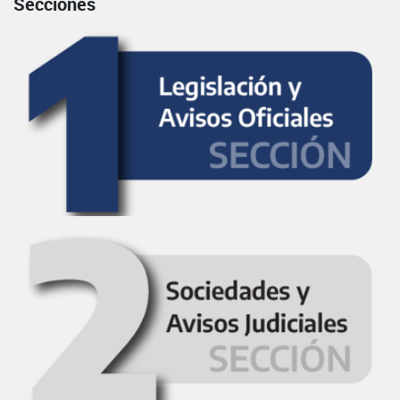
Secciones