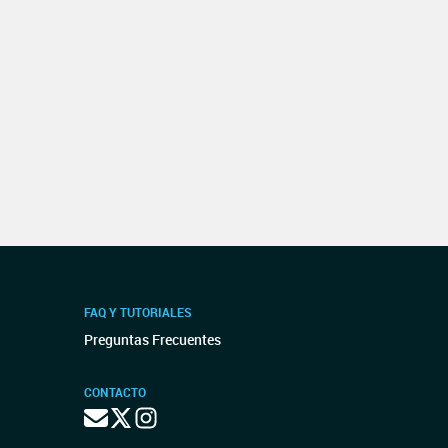
FAQ Y TUTORIALES
Preguntas Frecuentes
CONTACTO