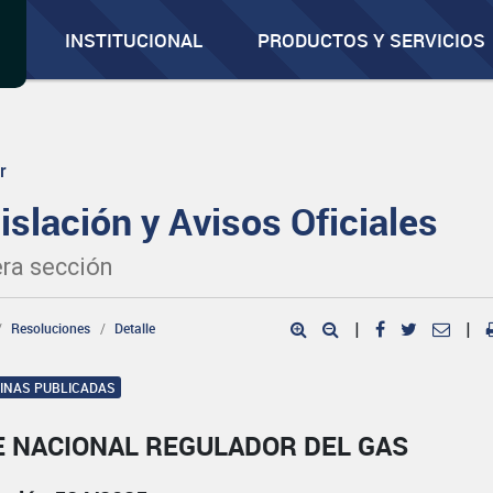
INSTITUCIONAL
PRODUCTOS Y SERVICIOS
r
islación y Avisos Oficiales
ra sección
Resoluciones
Detalle
|
|
GINAS PUBLICADAS
E NACIONAL REGULADOR DEL GAS