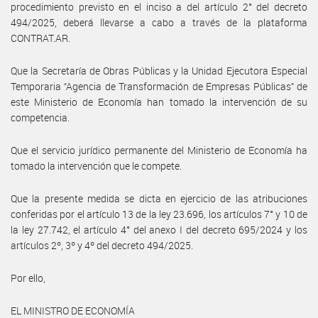
procedimiento previsto en el inciso a del artículo 2° del decreto
494/2025, deberá llevarse a cabo a través de la plataforma
CONTRAT.AR.
Que la Secretaría de Obras Públicas y la Unidad Ejecutora Especial
Temporaria “Agencia de Transformación de Empresas Públicas” de
este Ministerio de Economía han tomado la intervención de su
competencia.
Que el servicio jurídico permanente del Ministerio de Economía ha
tomado la intervención que le compete.
Que la presente medida se dicta en ejercicio de las atribuciones
conferidas por el artículo 13 de la ley 23.696, los artículos 7° y 10 de
la ley 27.742, el artículo 4° del anexo I del decreto 695/2024 y los
artículos 2º, 3º y 4º del decreto 494/2025.
Por ello,
EL MINISTRO DE ECONOMÍA