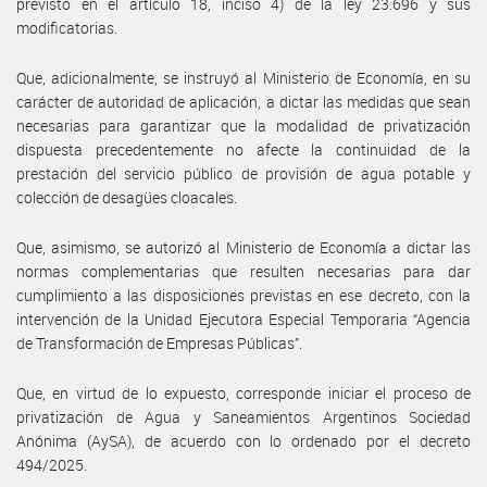
previsto en el artículo 18, inciso 4) de la ley 23.696 y sus
modificatorias.
Que, adicionalmente, se instruyó al Ministerio de Economía, en su
carácter de autoridad de aplicación, a dictar las medidas que sean
necesarias para garantizar que la modalidad de privatización
dispuesta precedentemente no afecte la continuidad de la
prestación del servicio público de provisión de agua potable y
colección de desagües cloacales.
Que, asimismo, se autorizó al Ministerio de Economía a dictar las
normas complementarias que resulten necesarias para dar
cumplimiento a las disposiciones previstas en ese decreto, con la
intervención de la Unidad Ejecutora Especial Temporaria “Agencia
de Transformación de Empresas Públicas”.
Que, en virtud de lo expuesto, corresponde iniciar el proceso de
privatización de Agua y Saneamientos Argentinos Sociedad
Anónima (AySA), de acuerdo con lo ordenado por el decreto
494/2025.