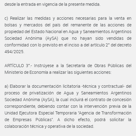
desde la entrada en vigencia de la presente medida.
c) Realizar las medidas y acciones necesarias para la venta en
bolsas y mercados del país del remanente de las acciones de
propiedad del Estado Nacional en Agua y Saneamientos Argentinos
Sociedad Anónima (AySA) que no hayan sido vendidas de
conformidad con lo previsto en el inciso a del artículo 2° del decreto
494/2025.
ARTÍCULO 3°.- Instrúyese a la Secretaría de Obras Públicas del
Ministerio de Economía a realizar las siguientes acciones:
a) Elaborar la documentación licitatoria -técnica y contractual- del
proceso de privatización de Agua y Saneamientos Argentinos
Sociedad Anónima (AySA), la cual incluirá el contrato de concesión
correspondiente, debiendo contar con la intervención previa de la
Unidad Ejecutora Especial Temporaria “Agencia de Transformación
de Empresas Públicas”. A dicho efecto, podrá solicitar la
colaboración técnica y operativa de la sociedad.