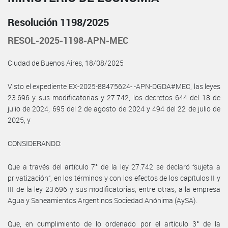
Resolución 1198/2025
RESOL-2025-1198-APN-MEC
Ciudad de Buenos Aires, 18/08/2025
Visto el expediente EX-2025-88475624- -APN-DGDA#MEC, las leyes
23.696 y sus modificatorias y 27.742, los decretos 644 del 18 de
julio de 2024, 695 del 2 de agosto de 2024 y 494 del 22 de julio de
2025, y
CONSIDERANDO:
Que a través del artículo 7° de la ley 27.742 se declaró “sujeta a
privatización”, en los términos y con los efectos de los capítulos II y
III de la ley 23.696 y sus modificatorias, entre otras, a la empresa
Agua y Saneamientos Argentinos Sociedad Anónima (AySA).
Que, en cumplimiento de lo ordenado por el artículo 3° de la