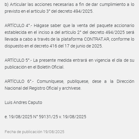
b) Articular las acciones necesarias a fin de dar cumplimiento a lo
previsto en el artículo 3° del decreto 494/2025.
ARTÍCULO 4°.- Hágase saber que la venta del paquete accionario
establecida en el inciso a del artículo 2° del decreto 494/2025 será
llevada a cabo a través de la plataforma CONTRAT.AR, conforme lo
dispuesto en el decreto 416 del 17 de junio de 2025.
ARTÍCULO 5°.- La presente medida entrará en vigencia el día de su
publicación en el Boletín Oficial.
ARTÍCULO 6°.- Comuníquese, publíquese, dese a la Dirección
Nacional del Registro Oficial y archívese.
Luis Andres Caputo
e. 19/08/2025 N° 59131/25 v. 19/08/2025
Fecha de publicación 19/08/2025