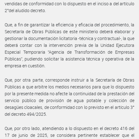
vendidas de conformidad con lo dispuesto en el inciso a del artículo
2°del aludido decreto.
Que, a fin de garantizar la eficiencia y eficacia del procedimiento, la
Secretaría de Obras Públicas de este ministerio deberá elaborar y
gestionar la documentación licitatoria -técnica y contractual-, la que
deberá contar con la intervención previa de la Unidad Ejecutora
Especial Temporaria “Agencia de Transformación de Empresas
Públicas”, pudiendo solicitar la asistencia técnica y operativa de la
empresa en cuestión.
Que, por otra parte, corresponde instruir a la Secretaría de Obras
Públicas a que arbitre los medios necesarios para que lo dispuesto
por la presente medida no afecte la continuidad de la prestación del
servicio público de provisión de agua potable y colección de
desagües cloacales, de conformidad con lo previsto en el artículo 3°
del decreto 494/2025.
Que, por otro lado, atendiendo a lo dispuesto en el decreto 416 del
17 de junio de 2025, se considera pertinente establecer que el