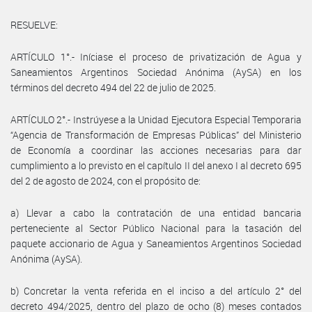
RESUELVE:
ARTÍCULO 1°.- Iníciase el proceso de privatización de Agua y
Saneamientos Argentinos Sociedad Anónima (AySA) en los
términos del decreto 494 del 22 de julio de 2025.
ARTÍCULO 2°.- Instrúyese a la Unidad Ejecutora Especial Temporaria
“Agencia de Transformación de Empresas Públicas” del Ministerio
de Economía a coordinar las acciones necesarias para dar
cumplimiento a lo previsto en el capítulo II del anexo I al decreto 695
del 2 de agosto de 2024, con el propósito de:
a) Llevar a cabo la contratación de una entidad bancaria
perteneciente al Sector Público Nacional para la tasación del
paquete accionario de Agua y Saneamientos Argentinos Sociedad
Anónima (AySA).
b) Concretar la venta referida en el inciso a del artículo 2° del
decreto 494/2025, dentro del plazo de ocho (8) meses contados