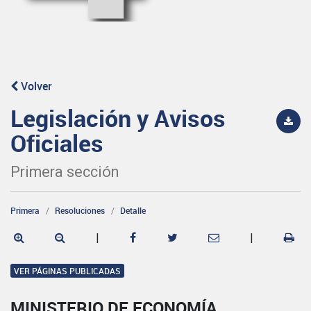
Volver
Legislación y Avisos
Oficiales
Primera sección
Primera
Resoluciones
Detalle
|
|
VER PÁGINAS PUBLICADAS
MINISTERIO DE ECONOMÍA