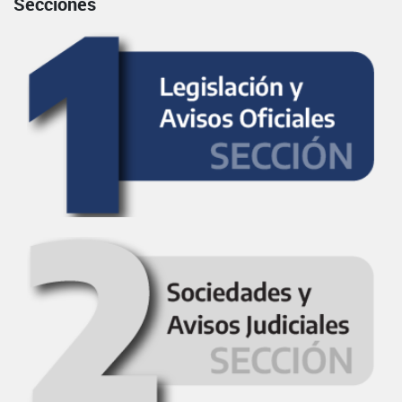
Secciones