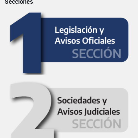
Secciones