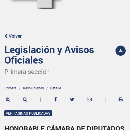
Volver
Legislación y Avisos
Oficiales
Primera sección
Primera
Resoluciones
Detalle
|
|
VER PÁGINAS PUBLICADAS
HONORABLE CÁMARA DE DIPUTADOS