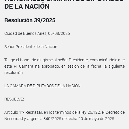
DE LA NACIÓN
Resolución 39/2025
Ciudad de Buenos Aires, 06/08/2025
Señor Presidente de la Nación.
Tengo el honor de dirigirme al señor Presidente, comunicándole que
esta H. Cámara ha aprobado, en sesión de la fecha, la siguiente
resolución.
LA CÁMARA DE DIPUTADOS DE LA NACIÓN
RESUELVE:
Artículo 1º- Rechazar, en los términos de la ley 26.122, el Decreto de
Necesidad y Urgencia 340/2025 de fecha 20 de mayo de 2025.