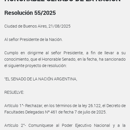
Resolución 55/2025
Ciudad de Buenos Aires, 21/08/2025
Al señor Presidente de la Nación.
Cumplo en dirigirme al señor Presidente, a fin de llevar a su
conocimiento, que el Honorable Senado, en la fecha, ha sancionado
el siguiente proyecto de resolución:
“EL SENADO DE LA NACIÓN ARGENTINA,
RESUELVE:
Artículo 1°- Rechazar, en los términos de la ley 26.122, el Decreto de
Facultades Delegadas Nº 461 de fecha 7 de julio de 2025.
Artículo 2°- Comuníquese al Poder Ejecutivo Nacional y a la