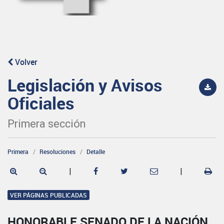
Volver
Legislación y Avisos
Oficiales
Primera sección
Primera
Resoluciones
Detalle
|
|
VER PÁGINAS PUBLICADAS
HONORABLE SENADO DE LA NACIÓN