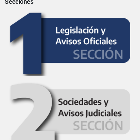
Secciones