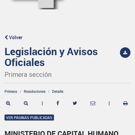
Volver
Legislación y Avisos
Oficiales
Primera sección
Primera
Resoluciones
Detalle
|
|
VER PÁGINAS PUBLICADAS
MINISTERIO DE CAPITAL HUMANO