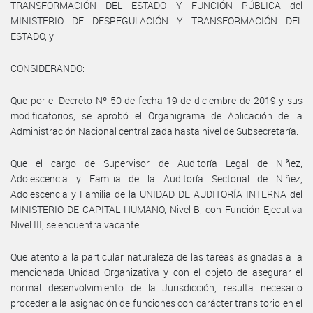
TRANSFORMACIÓN DEL ESTADO Y FUNCIÓN PÚBLICA del
MINISTERIO DE DESREGULACIÓN Y TRANSFORMACIÓN DEL
ESTADO, y
CONSIDERANDO:
Que por el Decreto Nº 50 de fecha 19 de diciembre de 2019 y sus
modificatorios, se aprobó el Organigrama de Aplicación de la
Administración Nacional centralizada hasta nivel de Subsecretaría.
Que el cargo de Supervisor de Auditoría Legal de Niñez,
Adolescencia y Familia de la Auditoría Sectorial de Niñez,
Adolescencia y Familia de la UNIDAD DE AUDITORÍA INTERNA del
MINISTERIO DE CAPITAL HUMANO, Nivel B, con Función Ejecutiva
Nivel III, se encuentra vacante.
Que atento a la particular naturaleza de las tareas asignadas a la
mencionada Unidad Organizativa y con el objeto de asegurar el
normal desenvolvimiento de la Jurisdicción, resulta necesario
proceder a la asignación de funciones con carácter transitorio en el