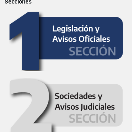
Secciones