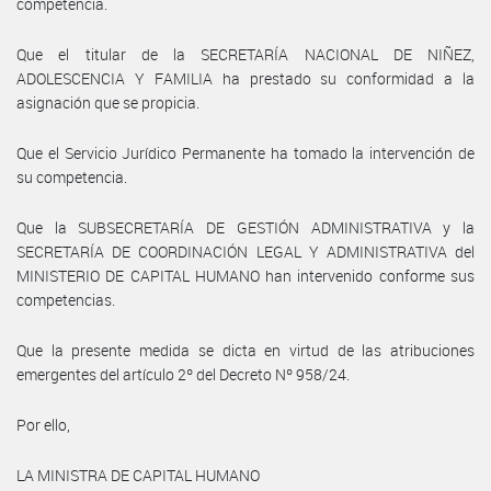
competencia.
Que el titular de la SECRETARÍA NACIONAL DE NIÑEZ,
ADOLESCENCIA Y FAMILIA ha prestado su conformidad a la
asignación que se propicia.
Que el Servicio Jurídico Permanente ha tomado la intervención de
su competencia.
Que la SUBSECRETARÍA DE GESTIÓN ADMINISTRATIVA y la
SECRETARÍA DE COORDINACIÓN LEGAL Y ADMINISTRATIVA del
MINISTERIO DE CAPITAL HUMANO han intervenido conforme sus
competencias.
Que la presente medida se dicta en virtud de las atribuciones
emergentes del artículo 2º del Decreto Nº 958/24.
Por ello,
LA MINISTRA DE CAPITAL HUMANO