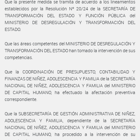
Que la presente medida se tramita de acuerdo a los lineamientos
establecidos por la Resolución Nº 20/24 de la SECRETARÍA DE
TRANSFORMACIÓN DEL ESTADO Y FUNCIÓN PÚBLICA del
MINISTERIO DE DESREGULACIÓN Y TRANSFORMACIÓN DEL
ESTADO.
Que las áreas competentes del MINISTERIO DE DESREGULACIÓN Y
TRANSFORMACIÓN DEL ESTADO han tomado la intervención de sus
competencias.
Que la COORDINACIÓN DE PRESUPUESTO, CONTABILIDAD Y
FINANZAS DE NIÑEZ, ADOLESCENCIA Y FAMILIA de la SECRETARÍA
NACIONAL DE NIÑEZ, ADOLESCENCIA Y FAMILIA del MINISTERIO
DE CAPITAL HUMANO, ha efectuado la afectación preventiva
correspondiente.
Que la SUBSECRETARÍA DE GESTIÓN ADMINISTRATIVA DE NIÑEZ,
ADOLESCENCIA Y FAMILIA, dependiente de la SECRETARÍA
NACIONAL DE NIÑEZ, ADOLESCENCIA Y FAMILIA del MINISTERIO
DE CAPITAL HUMANO, ha procedido a la intervención de su