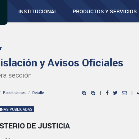
INSTITUCIONAL
PRODUCTOS Y SERVICIOS
r
islación y Avisos Oficiales
ra sección
Resoluciones
Detalle
|
|
GINAS PUBLICADAS
STERIO DE JUSTICIA