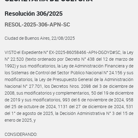
Resolución 306/2025
RESOL-2025-306-APN-SC
Ciudad de Buenos Aires, 22/08/2025
VISTO el Expediente N° EX-2025-86058466 -APN-DGDYD#SC, la Ley
N° 22.520 (texto ordenado por Decreto N° 438 del 12 de marzo de
1992) y sus modificatorios, la Ley de Administración Financiera y de
los Sistemas de Control del Sector Público Nacional N° 24.156 y sus
modificatorios, la Ley de Presupuesto General de la Administración
Nacional N° 27.701, los Decretos Nros. 2098 del 3 de diciembre de
2008, sus modificatorios y complementarios, 50 del 19 de diciembre
de 2019 y sus modificatorios, 993 del 6 de noviembre de 2024, 958
del 25 de octubre de 2024, 1131 del 27 de diciembre de 2024, 531
del 1° de agosto de 2025, la Decisión Administrativa N° 3 del 15 de
enero de 2025, y
CONSIDERANDO: