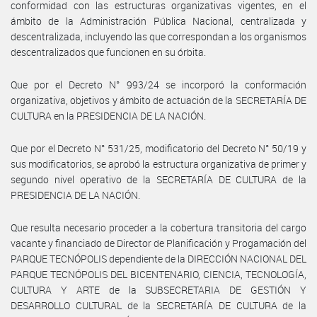
conformidad con las estructuras organizativas vigentes, en el
ámbito de la Administración Pública Nacional, centralizada y
descentralizada, incluyendo las que correspondan a los organismos
descentralizados que funcionen en su órbita.
Que por el Decreto N° 993/24 se incorporó la conformación
organizativa, objetivos y ámbito de actuación de la SECRETARÍA DE
CULTURA en la PRESIDENCIA DE LA NACIÓN.
Que por el Decreto N° 531/25, modificatorio del Decreto N° 50/19 y
sus modificatorios, se aprobó la estructura organizativa de primer y
segundo nivel operativo de la SECRETARÍA DE CULTURA de la
PRESIDENCIA DE LA NACIÓN.
Que resulta necesario proceder a la cobertura transitoria del cargo
vacante y financiado de Director de Planificación y Progamación del
PARQUE TECNÓPOLIS dependiente de la DIRECCIÓN NACIONAL DEL
PARQUE TECNÓPOLIS DEL BICENTENARIO, CIENCIA, TECNOLOGÍA,
CULTURA Y ARTE de la SUBSECRETARIA DE GESTIÓN Y
DESARROLLO CULTURAL de la SECRETARÍA DE CULTURA de la