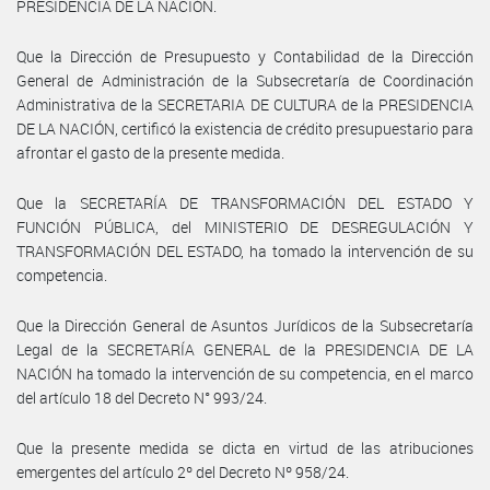
PRESIDENCIA DE LA NACIÓN.
Que la Dirección de Presupuesto y Contabilidad de la Dirección
General de Administración de la Subsecretaría de Coordinación
Administrativa de la SECRETARIA DE CULTURA de la PRESIDENCIA
DE LA NACIÓN, certificó la existencia de crédito presupuestario para
afrontar el gasto de la presente medida.
Que la SECRETARÍA DE TRANSFORMACIÓN DEL ESTADO Y
FUNCIÓN PÚBLICA, del MINISTERIO DE DESREGULACIÓN Y
TRANSFORMACIÓN DEL ESTADO, ha tomado la intervención de su
competencia.
Que la Dirección General de Asuntos Jurídicos de la Subsecretaría
Legal de la SECRETARÍA GENERAL de la PRESIDENCIA DE LA
NACIÓN ha tomado la intervención de su competencia, en el marco
del artículo 18 del Decreto N° 993/24.
Que la presente medida se dicta en virtud de las atribuciones
emergentes del artículo 2º del Decreto Nº 958/24.