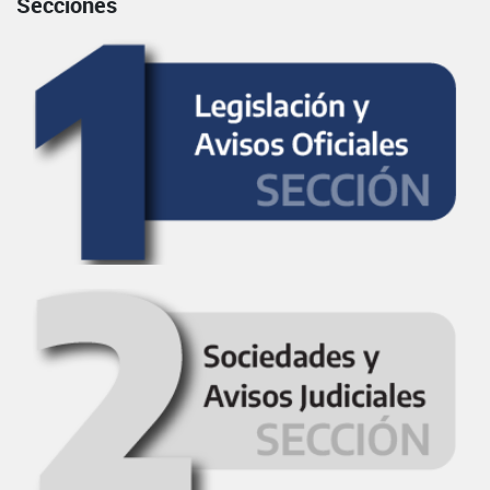
Secciones