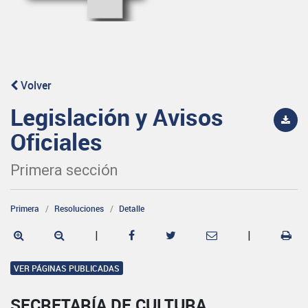
Volver
Legislación y Avisos
Oficiales
Primera sección
Primera
Resoluciones
Detalle
|
|
VER PÁGINAS PUBLICADAS
SECRETARÍA DE CULTURA