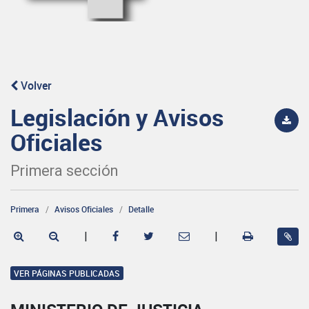
Volver
Legislación y Avisos
Oficiales
Primera sección
Primera
Avisos Oficiales
Detalle
|
|
VER PÁGINAS PUBLICADAS