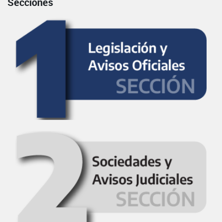
Secciones