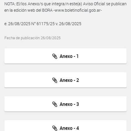
NOTA: El/los Anexo/s que integra/n este(a) Aviso Oficial se publican
en la edición web del BORA -www.boletinoficial.gob.ar-
e. 26/08/2025 N° 61175/25 v. 26/08/2025
Fecha de publicación 26/08/2025
Anexo - 1
Anexo - 2
Anexo - 3
Anexo - 4