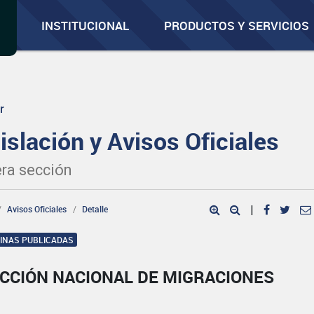
INSTITUCIONAL
PRODUCTOS Y SERVICIOS
r
islación y Avisos Oficiales
ra sección
Avisos Oficiales
Detalle
|
GINAS PUBLICADAS
ECCIÓN NACIONAL DE MIGRACIONES