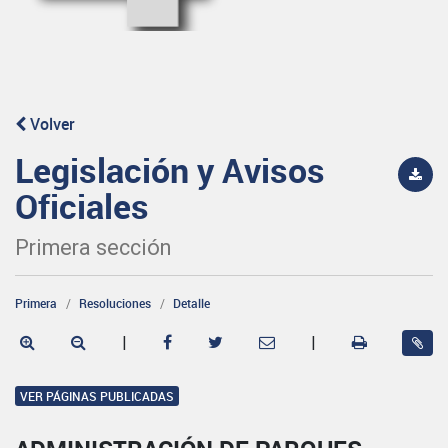
Volver
Legislación y Avisos
Oficiales
Primera sección
Primera
Resoluciones
Detalle
|
|
VER PÁGINAS PUBLICADAS