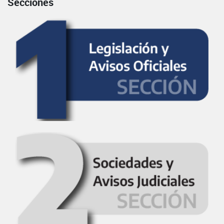
Secciones