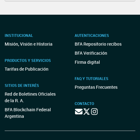
INSTITUCIONAL
AUTENTICACIONES
Misión, Visión e Historia
BFA Repositorio recibos
BFA Verificación
PRODUCTOS Y SERVICIOS
Firma digital
Tarifas de Publicación
FAQ Y TUTORIALES
SITIOS DE INTERÉS
Preguntas Frecuentes
Red de Boletines Oficiales
de la R. A.
CONTACTO
BFA Blockchain Federal
Argentina