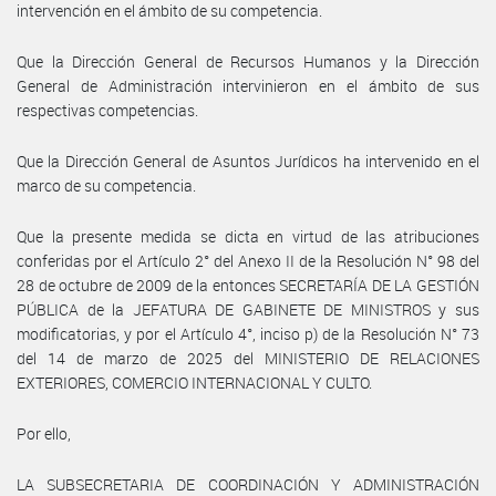
intervención en el ámbito de su competencia.
Que la Dirección General de Recursos Humanos y la Dirección
General de Administración intervinieron en el ámbito de sus
respectivas competencias.
Que la Dirección General de Asuntos Jurídicos ha intervenido en el
marco de su competencia.
Que la presente medida se dicta en virtud de las atribuciones
conferidas por el Artículo 2° del Anexo II de la Resolución N° 98 del
28 de octubre de 2009 de la entonces SECRETARÍA DE LA GESTIÓN
PÚBLICA de la JEFATURA DE GABINETE DE MINISTROS y sus
modificatorias, y por el Artículo 4°, inciso p) de la Resolución N° 73
del 14 de marzo de 2025 del MINISTERIO DE RELACIONES
EXTERIORES, COMERCIO INTERNACIONAL Y CULTO.
Por ello,
LA SUBSECRETARIA DE COORDINACIÓN Y ADMINISTRACIÓN