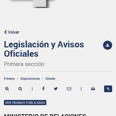
Volver
Legislación y Avisos
Oficiales
Primera sección
Primera
Disposiciones
Detalle
|
|
VER PÁGINAS PUBLICADAS