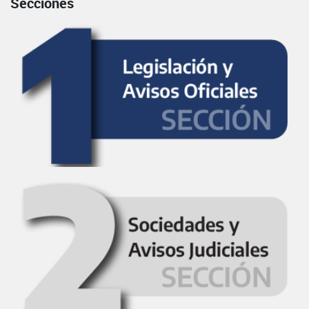
Secciones