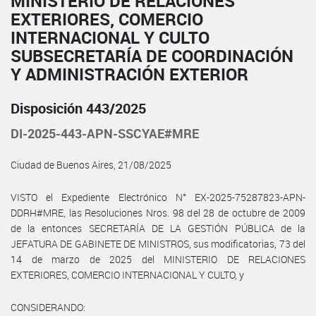
MINISTERIO DE RELACIONES
EXTERIORES, COMERCIO
INTERNACIONAL Y CULTO
SUBSECRETARÍA DE COORDINACIÓN
Y ADMINISTRACIÓN EXTERIOR
Disposición 443/2025
DI-2025-443-APN-SSCYAE#MRE
Ciudad de Buenos Aires, 21/08/2025
VISTO el Expediente Electrónico N° EX-2025-75287823-APN-
DDRH#MRE, las Resoluciones Nros. 98 del 28 de octubre de 2009
de la entonces SECRETARÍA DE LA GESTIÓN PÚBLICA de la
JEFATURA DE GABINETE DE MINISTROS, sus modificatorias, 73 del
14 de marzo de 2025 del MINISTERIO DE RELACIONES
EXTERIORES, COMERCIO INTERNACIONAL Y CULTO, y
CONSIDERANDO: