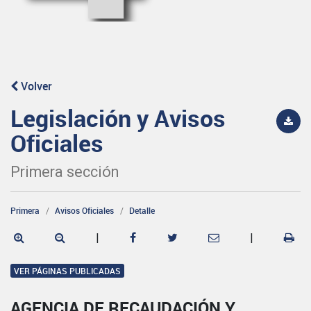
Volver
Legislación y Avisos
Oficiales
Primera sección
Primera
Avisos Oficiales
Detalle
|
|
VER PÁGINAS PUBLICADAS
AGENCIA DE RECAUDACIÓN Y