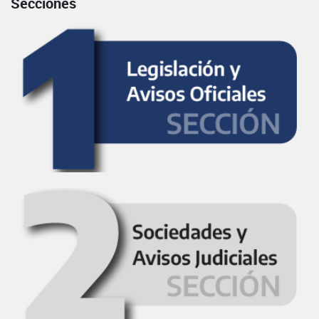
Secciones