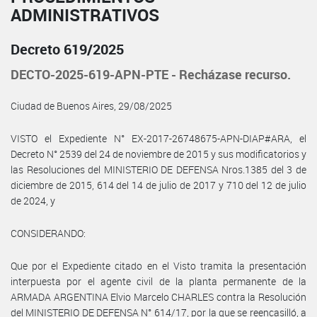
ADMINISTRATIVOS
Decreto 619/2025
DECTO-2025-619-APN-PTE - Recházase recurso.
Ciudad de Buenos Aires, 29/08/2025
VISTO el Expediente N° EX-2017-26748675-APN-DIAP#ARA, el
Decreto N° 2539 del 24 de noviembre de 2015 y sus modificatorios y
las Resoluciones del MINISTERIO DE DEFENSA Nros.1385 del 3 de
diciembre de 2015, 614 del 14 de julio de 2017 y 710 del 12 de julio
de 2024, y
CONSIDERANDO:
Que por el Expediente citado en el Visto tramita la presentación
interpuesta por el agente civil de la planta permanente de la
ARMADA ARGENTINA Elvio Marcelo CHARLES contra la Resolución
del MINISTERIO DE DEFENSA N° 614/17, por la que se reencasilló, a