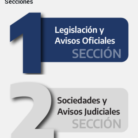
Secciones