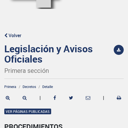
Volver
Legislación y Avisos
Oficiales
Primera sección
Primera
Decretos
Detalle
|
|
VER PÁGINAS PUBLICADAS
PROCEDIMIENTOS