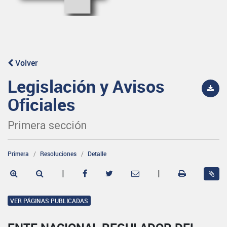
Volver
Legislación y Avisos
Oficiales
Primera sección
Primera
Resoluciones
Detalle
|
|
VER PÁGINAS PUBLICADAS