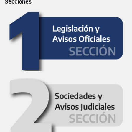
Secciones