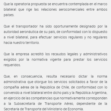
Que la operatoria propuesta se encuentra contemplada en el marco
bilateral que rige las relaciones aerocomerciales entre ambos
países.
Que el transportador ha sido oportunamente designado por la
autoridad aeronáutica de su país, de conformidad con lo dispuesto
a nivel bilateral, para efectuar servicios regulares y no regulares
hacia nuestro territorio.
Que la empresa acreditó los recaudos legales y administrativos
exigidos por la normativa vigente para prestar los servicios
requeridos.
Que, en consecuencia, resulta necesario dictar la norma
administrativa que otorgue los servicios solicitados a favor de la
compañía aérea de la República de Chile, de conformidad con lo
convenido a nivel bilateral entre dicho país y la República Argentina,
en ejercicio de las competencias que normativamente corresponden
a la Subsecretaría de Transporte Aéreo, dependiente de la
Secretaría de Transporte del Ministerio de Economía.