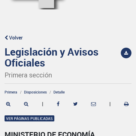
Volver
Legislación y Avisos
Oficiales
Primera sección
Primera
Disposiciones
Detalle
|
|
VER PÁGINAS PUBLICADAS
MINISTERIO DE ECONOMÍA