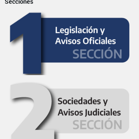
Secciones