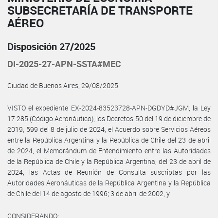
SUBSECRETARÍA DE TRANSPORTE
AÉREO
Disposición 27/2025
DI-2025-27-APN-SSTA#MEC
Ciudad de Buenos Aires, 29/08/2025
VISTO el expediente EX-2024-83523728-APN-DGDYD#JGM, la Ley
17.285 (Código Aeronáutico), los Decretos 50 del 19 de diciembre de
2019, 599 del 8 de julio de 2024, el Acuerdo sobre Servicios Aéreos
entre la República Argentina y la República de Chile del 23 de abril
de 2024, el Memorándum de Entendimiento entre las Autoridades
de la República de Chile y la República Argentina, del 23 de abril de
2024, las Actas de Reunión de Consulta suscriptas por las
Autoridades Aeronáuticas de la República Argentina y la República
de Chile del 14 de agosto de 1996; 3 de abril de 2002, y
CONSIDERANDO: