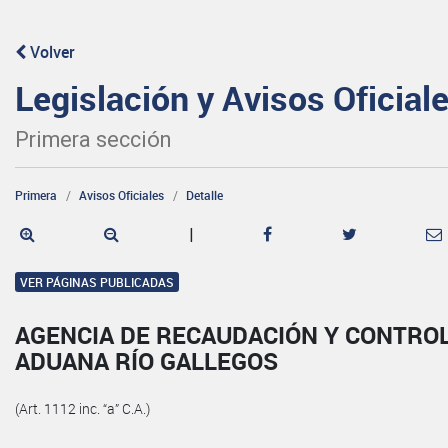
Volver
Legislación y Avisos Oficial
Primera sección
Primera
Avisos Oficiales
Detalle
|
VER PÁGINAS PUBLICADAS
AGENCIA DE RECAUDACIÓN Y CONTRO
ADUANA RÍO GALLEGOS
(Art. 1112 inc. “a” C.A.)