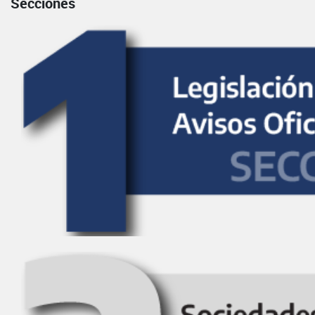
Secciones