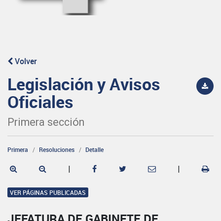
Volver
Legislación y Avisos
Oficiales
Primera sección
Primera
Resoluciones
Detalle
|
|
VER PÁGINAS PUBLICADAS
JEFATURA DE GABINETE DE