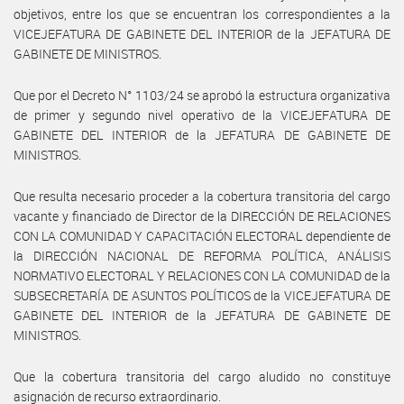
objetivos, entre los que se encuentran los correspondientes a la
VICEJEFATURA DE GABINETE DEL INTERIOR de la JEFATURA DE
GABINETE DE MINISTROS.
Que por el Decreto N° 1103/24 se aprobó la estructura organizativa
de primer y segundo nivel operativo de la VICEJEFATURA DE
GABINETE DEL INTERIOR de la JEFATURA DE GABINETE DE
MINISTROS.
Que resulta necesario proceder a la cobertura transitoria del cargo
vacante y financiado de Director de la DIRECCIÓN DE RELACIONES
CON LA COMUNIDAD Y CAPACITACIÓN ELECTORAL dependiente de
la DIRECCIÓN NACIONAL DE REFORMA POLÍTICA, ANÁLISIS
NORMATIVO ELECTORAL Y RELACIONES CON LA COMUNIDAD de la
SUBSECRETARÍA DE ASUNTOS POLÍTICOS de la VICEJEFATURA DE
GABINETE DEL INTERIOR de la JEFATURA DE GABINETE DE
MINISTROS.
Que la cobertura transitoria del cargo aludido no constituye
asignación de recurso extraordinario.