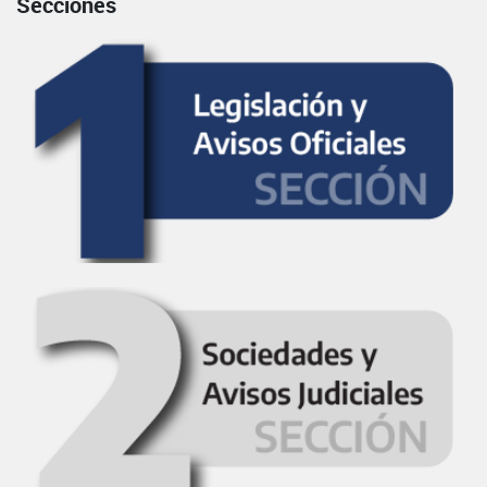
Secciones