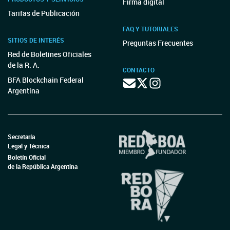
Firma digital
Tarifas de Publicación
FAQ Y TUTORIALES
SITIOS DE INTERÉS
Preguntas Frecuentes
Red de Boletines Oficiales
de la R. A.
CONTACTO
BFA Blockchain Federal
Argentina
Secretaría
Legal y Técnica
Boletín Oficial
de la República Argentina