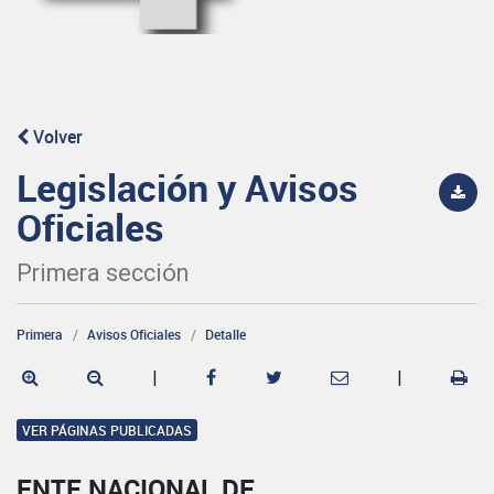
Volver
Legislación y Avisos
Oficiales
Primera sección
Primera
Avisos Oficiales
Detalle
|
|
VER PÁGINAS PUBLICADAS
ENTE NACIONAL DE