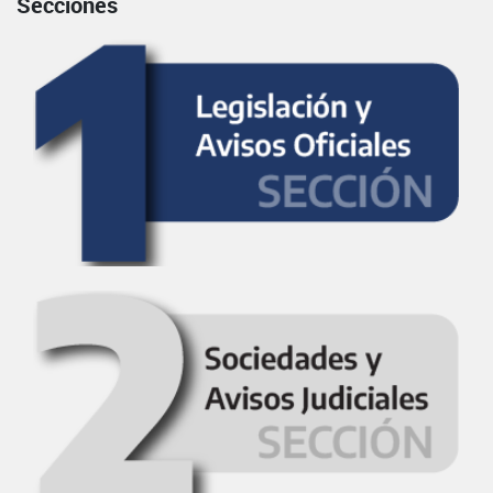
Secciones