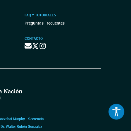
FAQ Y TUTORIALES
Preguntas Frecuentes
CONTACTO
barzabal Murphy - Secretaria
|
Dr. Walter Rubén Gonzalez