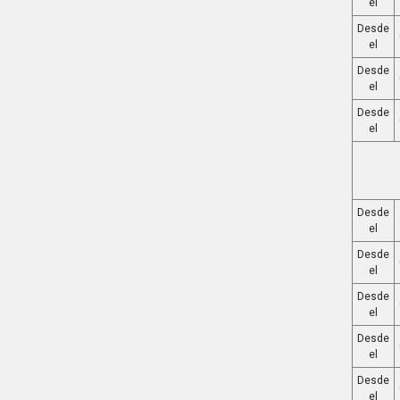
el
Desde
el
Desde
el
Desde
el
Desde
el
Desde
el
Desde
el
Desde
el
Desde
el