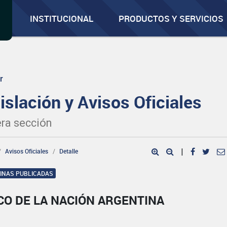
INSTITUCIONAL
PRODUCTOS Y SERVICIOS
r
islación y Avisos Oficiales
ra sección
Avisos Oficiales
Detalle
|
GINAS PUBLICADAS
CO DE LA NACIÓN ARGENTINA