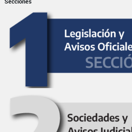
Secciones