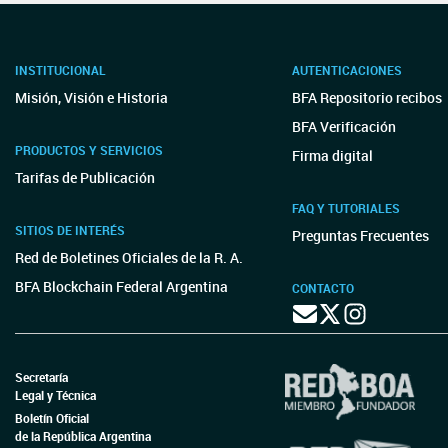
INSTITUCIONAL
AUTENTICACIONES
Misión, Visión e Historia
BFA Repositorio recibos
BFA Verificación
PRODUCTOS Y SERVICIOS
Firma digital
Tarifas de Publicación
FAQ Y TUTORIALES
SITIOS DE INTERÉS
Preguntas Frecuentes
Red de Boletines Oficiales de la R. A.
BFA Blockchain Federal Argentina
CONTACTO
Secretaría
Legal y Técnica
Boletín Oficial
de la República Argentina