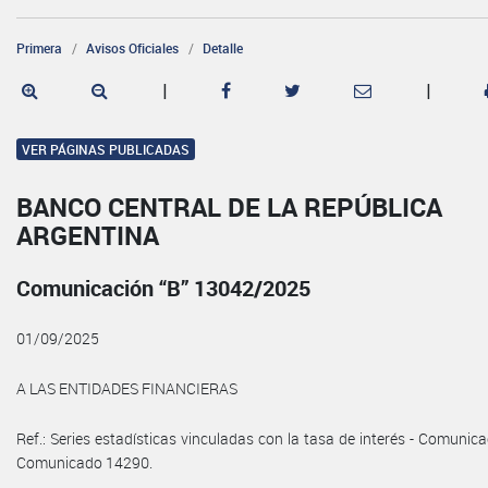
Primera
Avisos Oficiales
Detalle
|
|
VER PÁGINAS PUBLICADAS
BANCO CENTRAL DE LA REPÚBLICA
ARGENTINA
Comunicación “B” 13042/2025
01/09/2025
A LAS ENTIDADES FINANCIERAS
Ref.: Series estadísticas vinculadas con la tasa de interés - Comunica
Comunicado 14290.