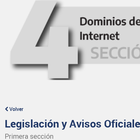
Volver
Legislación y Avisos Oficial
Primera sección