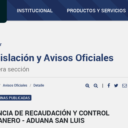
INSTITUCIONAL
PRODUCTOS Y SERVICIOS
r
islación y Avisos Oficiales
ra sección
Avisos Oficiales
Detalle
|
GINAS PUBLICADAS
NCIA DE RECAUDACIÓN Y CONTROL
ANERO - ADUANA SAN LUIS