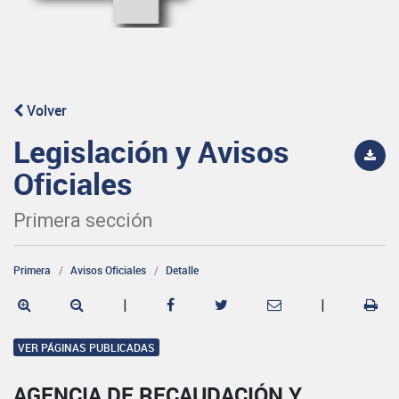
Volver
Legislación y Avisos
Oficiales
Primera sección
Primera
Avisos Oficiales
Detalle
|
|
VER PÁGINAS PUBLICADAS
AGENCIA DE RECAUDACIÓN Y