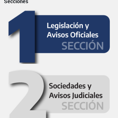
Secciones