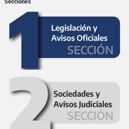
Secciones