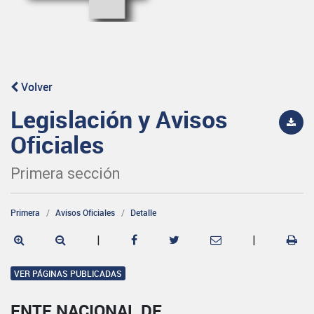
Volver
Legislación y Avisos
Oficiales
Primera sección
Primera
Avisos Oficiales
Detalle
|
|
VER PÁGINAS PUBLICADAS
ENTE NACIONAL DE