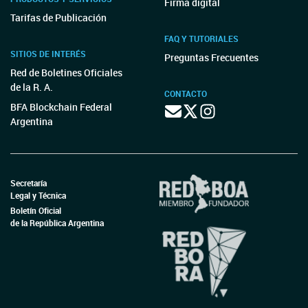
Firma digital
Tarifas de Publicación
FAQ Y TUTORIALES
SITIOS DE INTERÉS
Preguntas Frecuentes
Red de Boletines Oficiales
de la R. A.
CONTACTO
BFA Blockchain Federal
Argentina
Secretaría
Legal y Técnica
Boletín Oficial
de la República Argentina