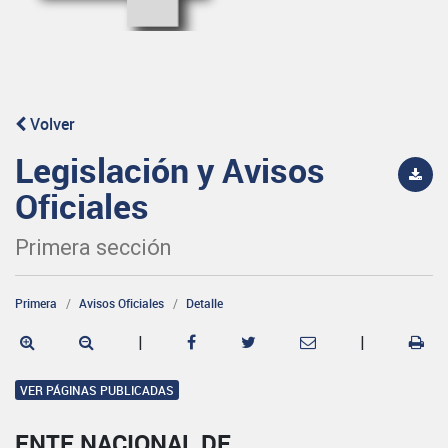
Volver
Legislación y Avisos
Oficiales
Primera sección
Primera
Avisos Oficiales
Detalle
|
|
VER PÁGINAS PUBLICADAS
ENTE NACIONAL DE