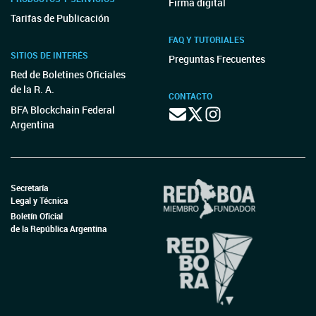
Firma digital
Tarifas de Publicación
FAQ Y TUTORIALES
SITIOS DE INTERÉS
Preguntas Frecuentes
Red de Boletines Oficiales
de la R. A.
CONTACTO
BFA Blockchain Federal
Argentina
Secretaría
Legal y Técnica
Boletín Oficial
de la República Argentina