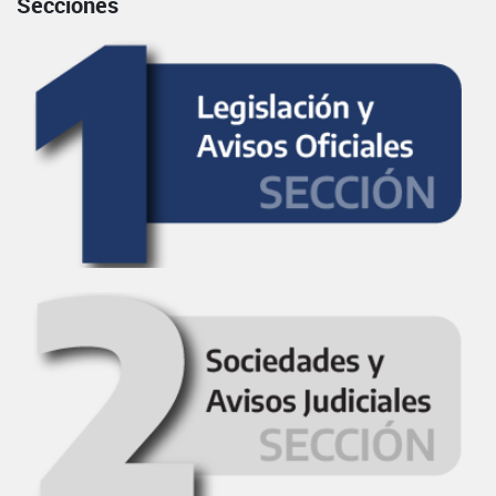
Secciones