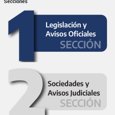
Secciones