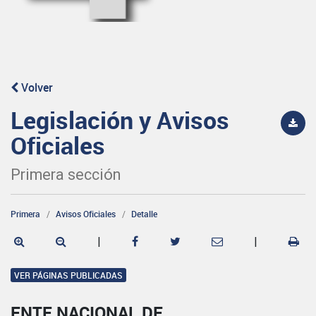
Volver
Legislación y Avisos
Oficiales
Primera sección
Primera
Avisos Oficiales
Detalle
|
|
VER PÁGINAS PUBLICADAS
ENTE NACIONAL DE