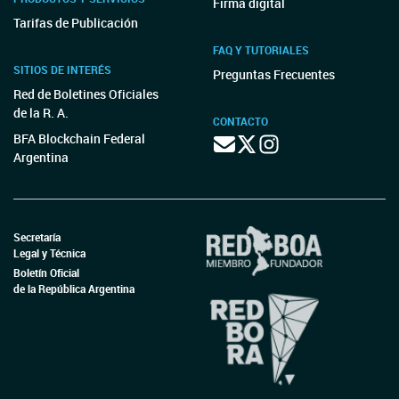
Firma digital
Tarifas de Publicación
FAQ Y TUTORIALES
SITIOS DE INTERÉS
Preguntas Frecuentes
Red de Boletines Oficiales
de la R. A.
CONTACTO
BFA Blockchain Federal
Argentina
Secretaría
Legal y Técnica
Boletín Oficial
de la República Argentina