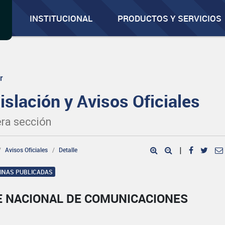
INSTITUCIONAL
PRODUCTOS Y SERVICIOS
r
islación y Avisos Oficiales
ra sección
Avisos Oficiales
Detalle
|
GINAS PUBLICADAS
E NACIONAL DE COMUNICACIONES