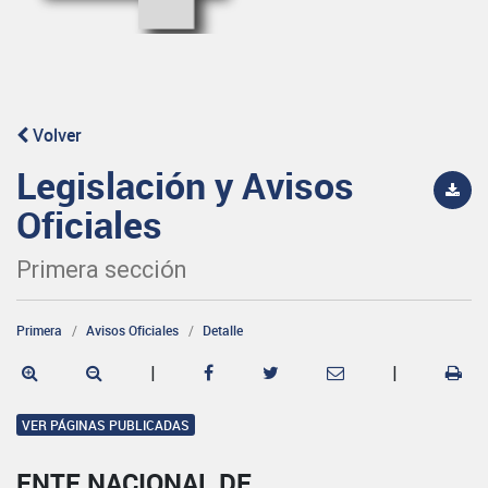
Volver
Legislación y Avisos
Oficiales
Primera sección
Primera
Avisos Oficiales
Detalle
|
|
VER PÁGINAS PUBLICADAS
ENTE NACIONAL DE