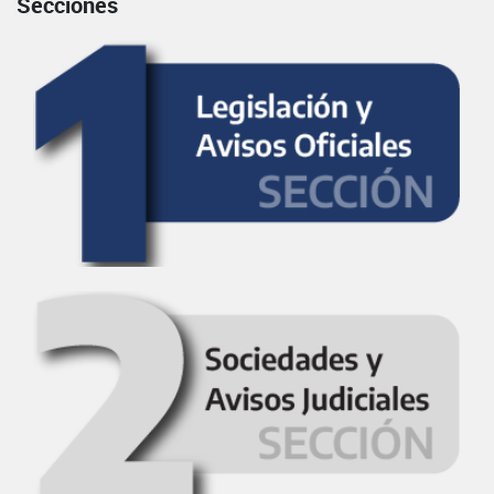
Secciones