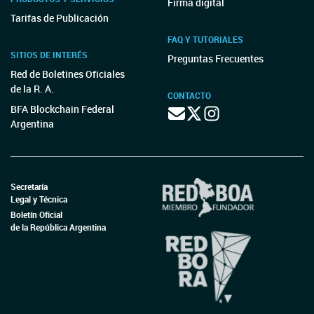
Firma digital
Tarifas de Publicación
FAQ Y TUTORIALES
SITIOS DE INTERÉS
Preguntas Frecuentes
Red de Boletines Oficiales
de la R. A.
CONTACTO
BFA Blockchain Federal
Argentina
Secretaría
Legal y Técnica
Boletín Oficial
de la República Argentina