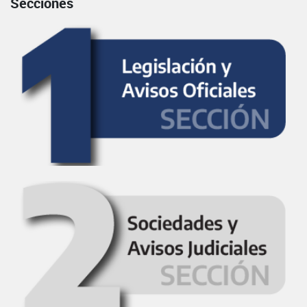
Secciones