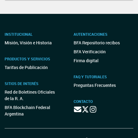
INSTITUCIONAL
AUTENTICACIONES
Misión, Visión e Historia
BFA Repositorio recibos
BFA Verificación
PRODUCTOS Y SERVICIOS
Firma digital
Tarifas de Publicación
FAQ Y TUTORIALES
SITIOS DE INTERÉS
Preguntas Frecuentes
Red de Boletines Oficiales
de la R. A.
CONTACTO
BFA Blockchain Federal
Argentina