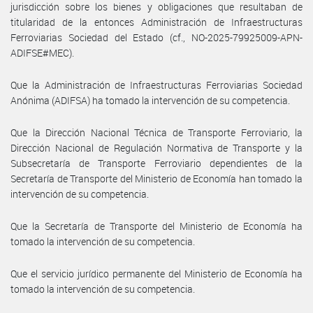
jurisdicción sobre los bienes y obligaciones que resultaban de
titularidad de la entonces Administración de Infraestructuras
Ferroviarias Sociedad del Estado (cf., NO-2025-79925009-APN-
ADIFSE#MEC).
Que la Administración de Infraestructuras Ferroviarias Sociedad
Anónima (ADIFSA) ha tomado la intervención de su competencia.
Que la Dirección Nacional Técnica de Transporte Ferroviario, la
Dirección Nacional de Regulación Normativa de Transporte y la
Subsecretaría de Transporte Ferroviario dependientes de la
Secretaría de Transporte del Ministerio de Economía han tomado la
intervención de su competencia.
Que la Secretaría de Transporte del Ministerio de Economía ha
tomado la intervención de su competencia.
Que el servicio jurídico permanente del Ministerio de Economía ha
tomado la intervención de su competencia.