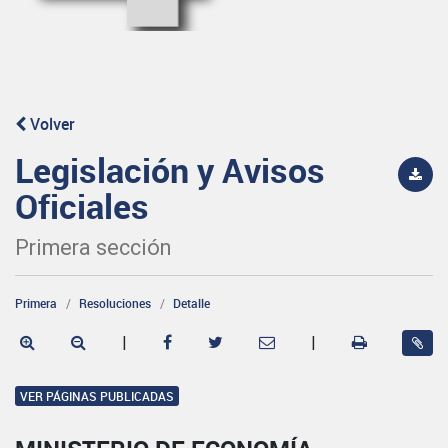
Volver
Legislación y Avisos
Oficiales
Primera sección
Primera
Resoluciones
Detalle
|
|
VER PÁGINAS PUBLICADAS