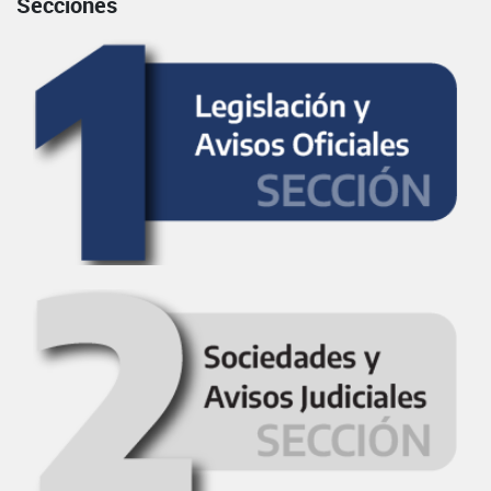
Secciones