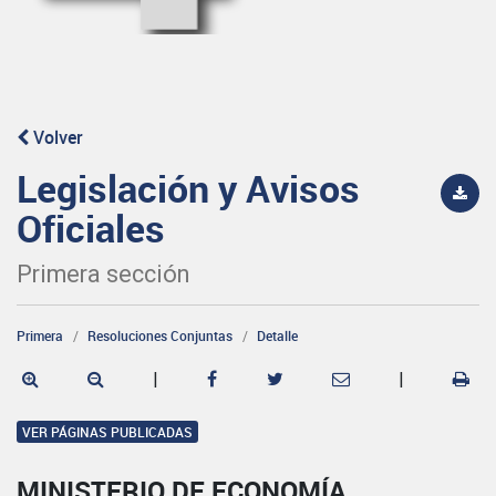
Volver
Legislación y Avisos
Oficiales
Primera sección
Primera
Resoluciones Conjuntas
Detalle
|
|
VER PÁGINAS PUBLICADAS
MINISTERIO DE ECONOMÍA