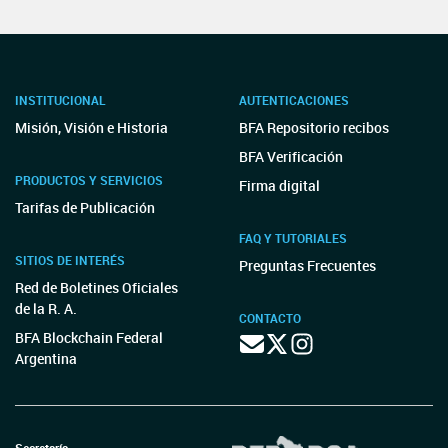
INSTITUCIONAL
AUTENTICACIONES
Misión, Visión e Historia
BFA Repositorio recibos
BFA Verificación
PRODUCTOS Y SERVICIOS
Firma digital
Tarifas de Publicación
FAQ Y TUTORIALES
SITIOS DE INTERÉS
Preguntas Frecuentes
Red de Boletines Oficiales
de la R. A.
CONTACTO
BFA Blockchain Federal
Argentina