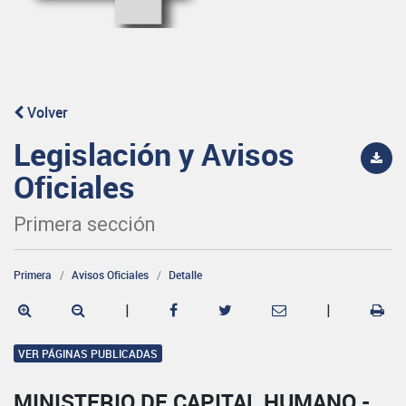
Volver
Legislación y Avisos
Oficiales
Primera sección
Primera
Avisos Oficiales
Detalle
|
|
VER PÁGINAS PUBLICADAS
MINISTERIO DE CAPITAL HUMANO -