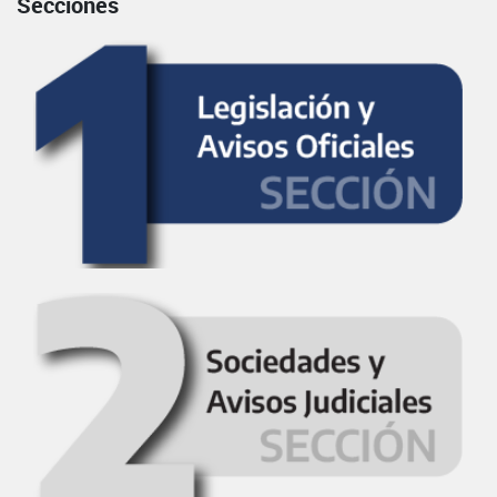
Secciones