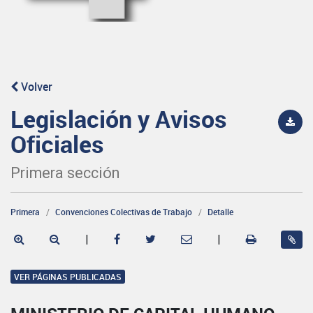
Volver
Legislación y Avisos
Oficiales
Primera sección
Primera
Convenciones Colectivas de Trabajo
Detalle
|
|
VER PÁGINAS PUBLICADAS