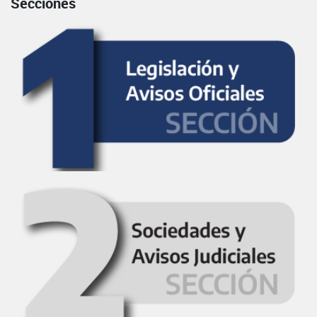
Secciones