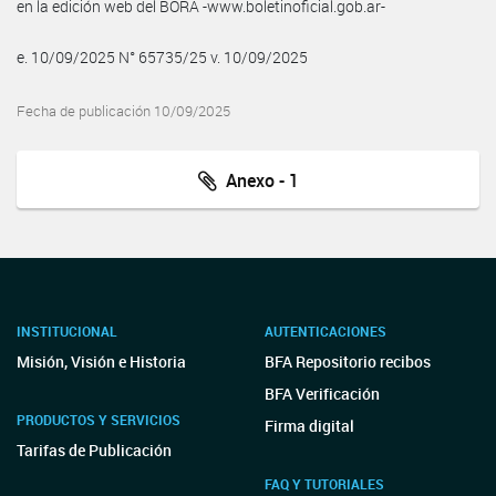
en la edición web del BORA -www.boletinoficial.gob.ar-
e. 10/09/2025 N° 65735/25 v. 10/09/2025
Fecha de publicación 10/09/2025
Anexo - 1
INSTITUCIONAL
AUTENTICACIONES
Misión, Visión e Historia
BFA Repositorio recibos
BFA Verificación
PRODUCTOS Y SERVICIOS
Firma digital
Tarifas de Publicación
FAQ Y TUTORIALES