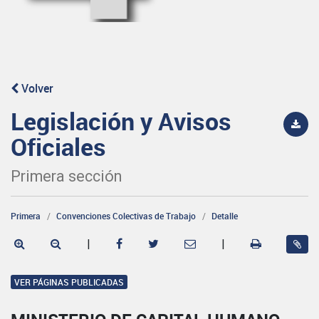
Volver
Legislación y Avisos
Oficiales
Primera sección
Primera
Convenciones Colectivas de Trabajo
Detalle
|
|
VER PÁGINAS PUBLICADAS