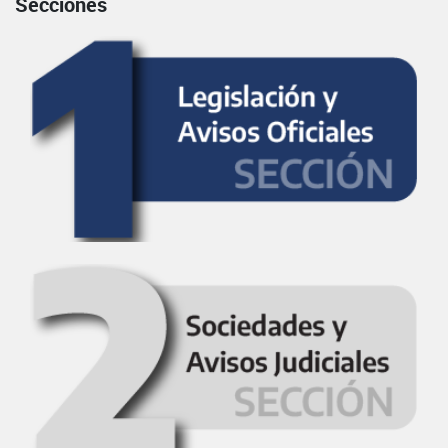
Secciones