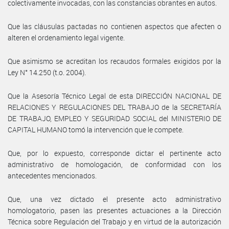
colectivamente invocadas, con las constancias obrantes en autos.
Que las cláusulas pactadas no contienen aspectos que afecten o
alteren el ordenamiento legal vigente.
Que asimismo se acreditan los recaudos formales exigidos por la
Ley N° 14.250 (t.o. 2004).
Que la Asesoría Técnico Legal de esta DIRECCIÓN NACIONAL DE
RELACIONES Y REGULACIONES DEL TRABAJO de la SECRETARÍA
DE TRABAJO, EMPLEO Y SEGURIDAD SOCIAL del MINISTERIO DE
CAPITAL HUMANO tomó la intervención que le compete.
Que, por lo expuesto, corresponde dictar el pertinente acto
administrativo de homologación, de conformidad con los
antecedentes mencionados.
Que, una vez dictado el presente acto administrativo
homologatorio, pasen las presentes actuaciones a la Dirección
Técnica sobre Regulación del Trabajo y en virtud de la autorización