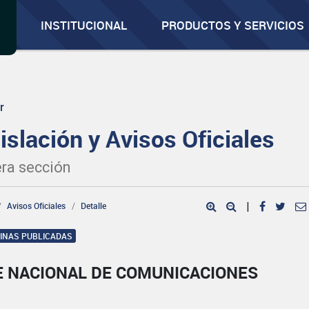
INSTITUCIONAL
PRODUCTOS Y SERVICIOS
r
islación y Avisos Oficiales
ra sección
Avisos Oficiales
Detalle
|
GINAS PUBLICADAS
E NACIONAL DE COMUNICACIONES