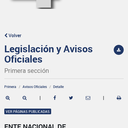
Volver
Legislación y Avisos
Oficiales
Primera sección
Primera
Avisos Oficiales
Detalle
|
|
VER PÁGINAS PUBLICADAS
ENTE NACIONAL DE