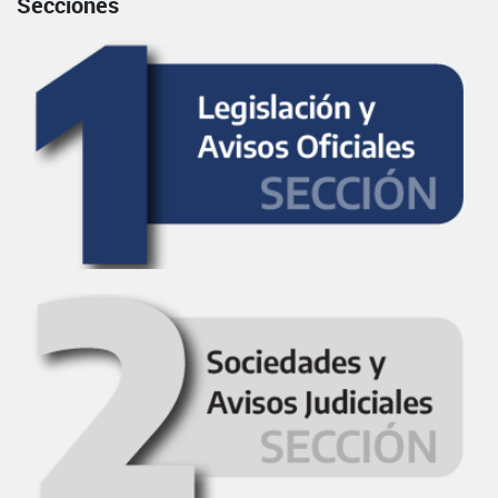
Secciones