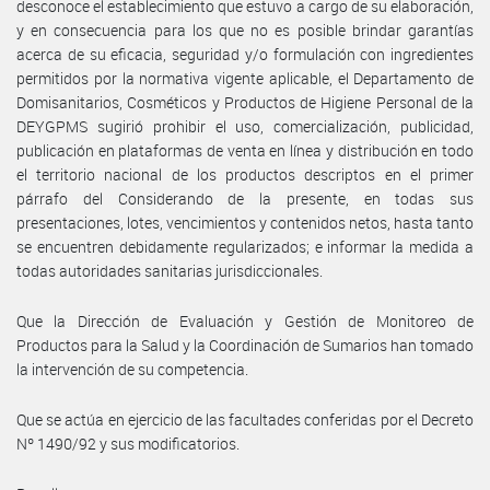
desconoce el establecimiento que estuvo a cargo de su elaboración,
y en consecuencia para los que no es posible brindar garantías
acerca de su eficacia, seguridad y/o formulación con ingredientes
permitidos por la normativa vigente aplicable, el Departamento de
Domisanitarios, Cosméticos y Productos de Higiene Personal de la
DEYGPMS sugirió prohibir el uso, comercialización, publicidad,
publicación en plataformas de venta en línea y distribución en todo
el territorio nacional de los productos descriptos en el primer
párrafo del Considerando de la presente, en todas sus
presentaciones, lotes, vencimientos y contenidos netos, hasta tanto
se encuentren debidamente regularizados; e informar la medida a
todas autoridades sanitarias jurisdiccionales.
Que la Dirección de Evaluación y Gestión de Monitoreo de
Productos para la Salud y la Coordinación de Sumarios han tomado
la intervención de su competencia.
Que se actúa en ejercicio de las facultades conferidas por el Decreto
Nº 1490/92 y sus modificatorios.