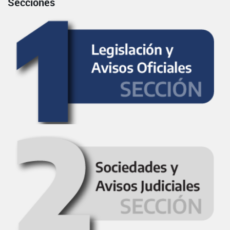
Secciones