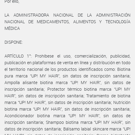
Por ello,
LA ADMINISTRADORA NACIONAL DE LA ADMINISTRACIÓN
NACIONAL DE MEDICAMENTOS, ALIMENTOS Y TECNOLOGÍA
MÉDICA
DISPONE:
ARTÍCULO 1°: Prohíbese el uso, comercialización, publicidad,
publicación en plataformas de venta en línea y distribución en todo
el territorio nacional de los productos identificados como: Biotina
pura marca “UP! MY HAIR”, sin datos de inscripción sanitaria;
Ampolla alisante biotina marca “UP! MY HAIR”, sin datos de
inscripción sanitaria; Protector térmico biotina marca “UP! MY
HAIR”, sin datos de inscripción sanitaria; Tratamiento de biotina
marca “UP! MY HAIR”, sin datos de inscripción sanitaria; Nutrición
biotina marca “UP! MY HAIR”, sin datos de inscripción sanitaria;
Acondicionador biotina marca “UP! MY HAIR”, sin datos de
inscripción sanitaria; Shampoo biotina marca “UP! MY HAIR”, sin
datos de inscripción sanitaria; Bálsamo labial skincare marca “UP!