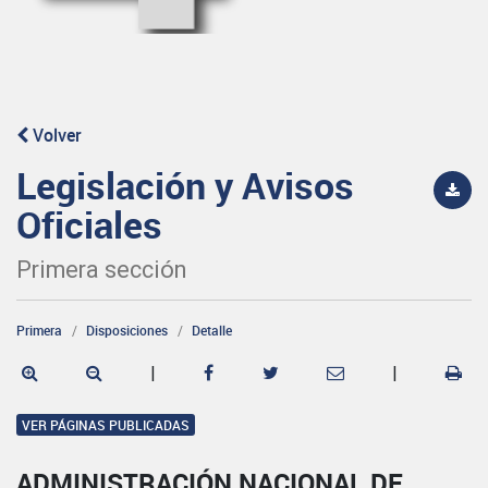
Volver
Legislación y Avisos
Oficiales
Primera sección
Primera
Disposiciones
Detalle
|
|
VER PÁGINAS PUBLICADAS
ADMINISTRACIÓN NACIONAL DE