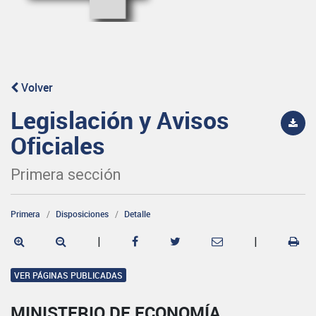
Volver
Legislación y Avisos
Oficiales
Primera sección
Primera
Disposiciones
Detalle
|
|
VER PÁGINAS PUBLICADAS
MINISTERIO DE ECONOMÍA