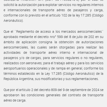
solicitó la autorización para explotar servicios no regulares internos
e internacionales de transporte aéreo de pasajeros y carga,
conforme con lo previsto en el artículo 102 de la ley 17.285 (Código
Aeronáutico).
Que el ¨Reglamento de acceso a los mercados aerocomerciales¨
aprobado mediante el decreto nro° 599 del 8 de julio de 202 en su
ámbito de aplicación consigna la obtención de autorizaciones
aerocomerciales, las cuales serán otorgadas para realizar las
actividades de transporte aéreo interno e internacional de
pasajeros y/o de cargas, para servicios regulares o no regulares,
realizados con aeronaves; para el trabajo aéreo y para los servicios
aeroportuarios operacionales y de rampa en general, conforme los
términos establecido en la Ley 17.285 (Código Aeronáutico) de la
República Argentina, sus modificatorias y sus reglamentaciones.
Que por el artículo 2 del decreto 809 del 9 de septiembre de 2024 se
aprobaron las condiciones generales del contrato de transporte
aéreo de carga.