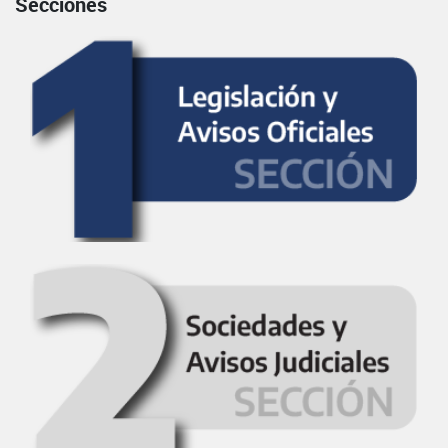
Secciones