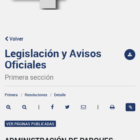
Volver
Legislación y Avisos
Oficiales
Primera sección
Primera
Resoluciones
Detalle
|
|
VER PÁGINAS PUBLICADAS