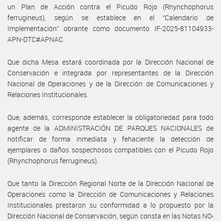
un Plan de Acción contra el Picudo Rojo (Rhynchophorus
ferrugineus), según se establece en el “Calendario de
Implementación” obrante como documento IF-2025-81104933-
APN-DTC#APNAC.
Que dicha Mesa estará coordinada por la Dirección Nacional de
Conservación e integrada por representantes de la Dirección
Nacional de Operaciones y de la Dirección de Comunicaciones y
Relaciones Institucionales.
Que, además, corresponde establecer la obligatoriedad para todo
agente de la ADMINISTRACIÓN DE PARQUES NACIONALES de
notificar de forma inmediata y fehaciente la detección de
ejemplares o daños sospechosos compatibles con el Picudo Rojo
(Rhynchophorus ferrugineus).
Que tanto la Dirección Regional Norte de la Dirección Nacional de
Operaciones como la Dirección de Comunicaciones y Relaciones
Institucionales prestaron su conformidad a lo propuesto por la
Dirección Nacional de Conservación, según consta en las Notas NO-