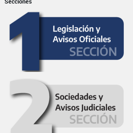
Secciones