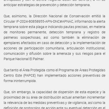
anticipar estrategias de prevención y detección temprana.
Que, asimismo, la Dirección Nacional de Conservación emitió la
Circular IF-2024-80858955-APN-DNC#APNAC, informando la alerta
temprana sobre esta plaga e indicando pautas precisas, en materia
de monitoreo permanente, detección temprana y registro de
palmeras sospechosas, así como también la eliminación de
ejemplares afectados en caso de detección y la implementación de
acciones de participación comunitaria, articulación institucional,
comunicación y difusión sobre la amenaza y sus riesgos para el
Parque Nacional El Palmar.
Que tanto el Área Protegida como el Programa de Áreas Protegidas
Centro Este (PAPCE) han implementado acciones preventivas de
forma ininterrumpida.
Que, sin embargo, la capacidad de dispersión de esta especie y la
proximidad de su área de distribución actual ameritan incrementar
la relevancia de las medidas preventivas y de vigilancia, así como la
definición de protocolos de acción ante su eventual detección en el