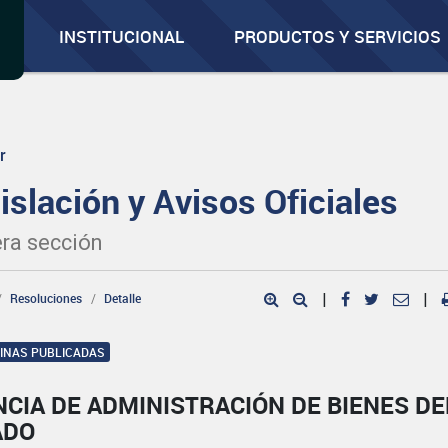
INSTITUCIONAL
PRODUCTOS Y SERVICIOS
r
islación y Avisos Oficiales
ra sección
Resoluciones
Detalle
|
|
GINAS PUBLICADAS
CIA DE ADMINISTRACIÓN DE BIENES DE
ADO