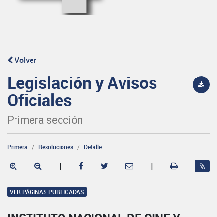
Volver
Legislación y Avisos
Oficiales
Primera sección
Primera
Resoluciones
Detalle
|
|
VER PÁGINAS PUBLICADAS