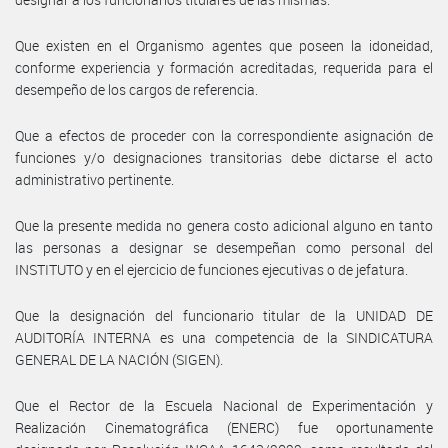
Que existen en el Organismo agentes que poseen la idoneidad,
conforme experiencia y formación acreditadas, requerida para el
desempeño de los cargos de referencia.
Que a efectos de proceder con la correspondiente asignación de
funciones y/o designaciones transitorias debe dictarse el acto
administrativo pertinente.
Que la presente medida no genera costo adicional alguno en tanto
las personas a designar se desempeñan como personal del
INSTITUTO y en el ejercicio de funciones ejecutivas o de jefatura.
Que la designación del funcionario titular de la UNIDAD DE
AUDITORÍA INTERNA es una competencia de la SINDICATURA
GENERAL DE LA NACIÓN (SIGEN).
Que el Rector de la Escuela Nacional de Experimentación y
Realización Cinematográfica (ENERC) fue oportunamente