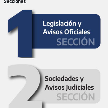
Secciones