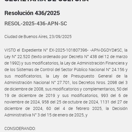
Resolución 436/2025
RESOL-2025-436-APN-SC
Ciudad de Buenos Aires, 23/09/2025
VISTO el Expediente N° EX-2025-101807396- -APN-DGDYD#SC, la
Ley N° 22.520 (texto ordenado por Decreto N° 438 del 12 de marzo
de 1992) y sus modificatorios, la Ley de Administración Financiera y
de los Sistemas de Control del Sector Público Nacional N° 24.156 y
sus modificatorios, la Ley de Presupuesto General de la
Administración Nacional N° 27.701, los Decretos Nros. 2098 del 3
de diciembre de 2008, sus modificatorios y complementarios, 50 del
19 de diciembre de 2019 y sus modificatorios, 993 del 6 de
noviembre de 2024, 958 del 25 de octubre de 2024, 1131 del 27 de
diciembre de 2024, 60 del 4 de febrero 2025, la Decisión
Administrativa N° 3 del 15 de enero de 2025, y
CONSIDERANDO: