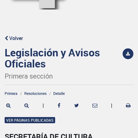
Volver
Legislación y Avisos
Oficiales
Primera sección
Primera
Resoluciones
Detalle
|
|
VER PÁGINAS PUBLICADAS
SECRETARÍA DE CULTURA