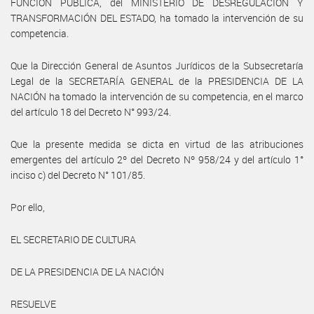
FUNCIÓN PÚBLICA, del MINISTERIO DE DESREGULACIÓN Y
TRANSFORMACIÓN DEL ESTADO, ha tomado la intervención de su
competencia.
Que la Dirección General de Asuntos Jurídicos de la Subsecretaría
Legal de la SECRETARÍA GENERAL de la PRESIDENCIA DE LA
NACIÓN ha tomado la intervención de su competencia, en el marco
del artículo 18 del Decreto N° 993/24.
Que la presente medida se dicta en virtud de las atribuciones
emergentes del artículo 2º del Decreto Nº 958/24 y del artículo 1°
inciso c) del Decreto N° 101/85.
Por ello,
EL SECRETARIO DE CULTURA
DE LA PRESIDENCIA DE LA NACIÓN
RESUELVE