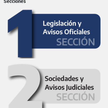
Secciones