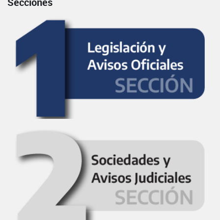
Secciones