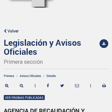
Volver
Legislación y Avisos
Oficiales
Primera sección
Primera
Avisos Oficiales
Detalle
|
|
VER PÁGINAS PUBLICADAS
AGENCIA DE RECAUDACIÓN Y