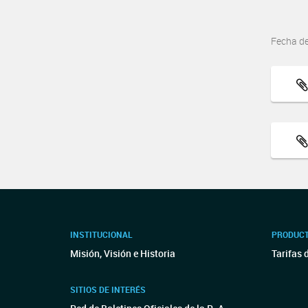
Fecha d
INSTITUCIONAL
PRODUCT
Misión, Visión e Historia
Tarifas 
SITIOS DE INTERÉS