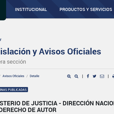
INSTITUCIONAL
PRODUCTOS Y SERVICIOS
r
islación y Avisos Oficiales
ra sección
Avisos Oficiales
Detalle
|
|
GINAS PUBLICADAS
STERIO DE JUSTICIA - DIRECCIÓN NACI
 DERECHO DE AUTOR