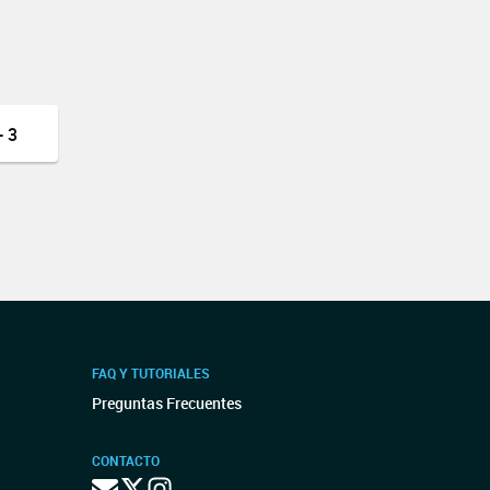
 3
FAQ Y TUTORIALES
Preguntas Frecuentes
CONTACTO