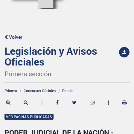
Volver
Legislación y Avisos
Oficiales
Primera sección
Primera
Concursos Oficiales
Detalle
|
|
VER PÁGINAS PUBLICADAS
PODER JUDICIAL DE LA NACIÓN -