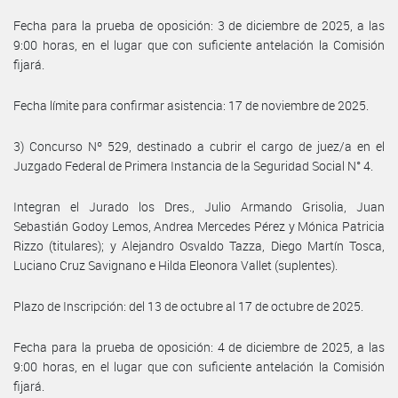
Fecha para la prueba de oposición: 3 de diciembre de 2025, a las
9:00 horas, en el lugar que con suficiente antelación la Comisión
fijará.
Fecha límite para confirmar asistencia: 17 de noviembre de 2025.
3) Concurso Nº 529, destinado a cubrir el cargo de juez/a en el
Juzgado Federal de Primera Instancia de la Seguridad Social N° 4.
Integran el Jurado los Dres., Julio Armando Grisolia, Juan
Sebastián Godoy Lemos, Andrea Mercedes Pérez y Mónica Patricia
Rizzo (titulares); y Alejandro Osvaldo Tazza, Diego Martín Tosca,
Luciano Cruz Savignano e Hilda Eleonora Vallet (suplentes).
Plazo de Inscripción: del 13 de octubre al 17 de octubre de 2025.
Fecha para la prueba de oposición: 4 de diciembre de 2025, a las
9:00 horas, en el lugar que con suficiente antelación la Comisión
fijará.