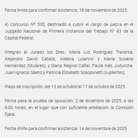
Fecha límite para confirmar asistencia: 18 de noviembre de 2025.
4) Concurso Nº 530, destinado a cubrir el cargo de juez/a en el
Juzgado Nacional de Primera Instancia del Trabajo N° 43 de la
Capital Federal.
Integran el Jurado los Dres., María Luz Rodríguez Traversa,
Alejandro David Cataldi, Adelina Loianno y María Susana
Hernández (titulares); y Diana Regina Cañal, Paula Inés Judurcha,
Juan Ignacio Sáenz y Patricia Elizabeth Scarponetti (suplentes).
Plazo de Inscripción: del 13 de octubre al 17 de octubre de 2025.
Fecha para la prueba de oposición: 2 de diciembre de 2025, a las
9:00 horas, en el lugar que con suficiente antelación la Comisión
fijará.
Fecha límite para confirmar asistencia: 14 de noviembre de 2025.