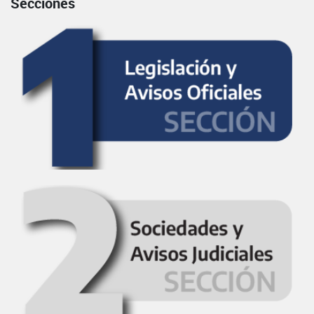
Secciones